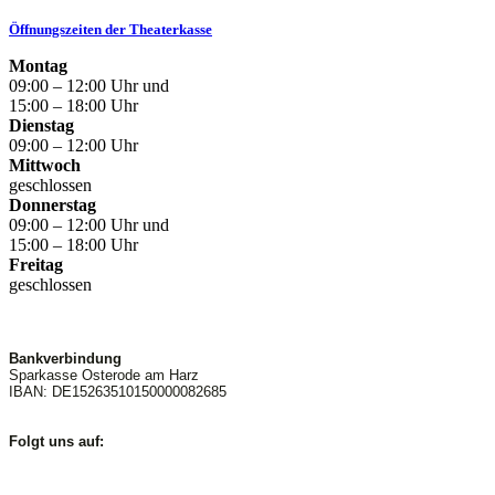
Öffnungszeiten der Theaterkasse
Montag
09:00 – 12:00 Uhr und
15:00 – 18:00 Uhr
Dienstag
09:00 – 12:00 Uhr
Mittwoch
geschlossen
Donnerstag
09:00 – 12:00 Uhr und
15:00 – 18:00 Uhr
Freitag
geschlossen
Bankverbindung
Sparkasse Osterode am Harz
IBAN: DE15263510150000082685
Folgt uns auf: