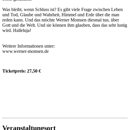
Was bleibt, wenn Schluss ist? Es gibt viele Frage zwischen Leben
und Tod, Glaube und Wahrheit, Himmel und Erde über die man
reden kann. Und das möchte Werner Momsen diesmal tun, über
Gott und die Welt. Und sie können ihm glauben, dass das sehr lustig
wird. Halleluja!
Weitere Informationen unter:
www.werner-momsen.de
Ticketpreis: 27,50 €
Veranstaltungsort