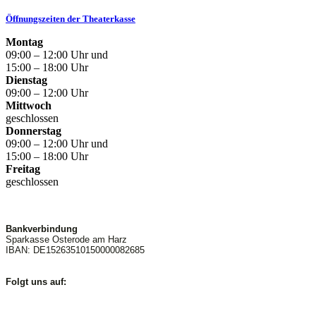
Öffnungszeiten der Theaterkasse
Montag
09:00 – 12:00 Uhr und
15:00 – 18:00 Uhr
Dienstag
09:00 – 12:00 Uhr
Mittwoch
geschlossen
Donnerstag
09:00 – 12:00 Uhr und
15:00 – 18:00 Uhr
Freitag
geschlossen
Bankverbindung
Sparkasse Osterode am Harz
IBAN: DE15263510150000082685
Folgt uns auf: