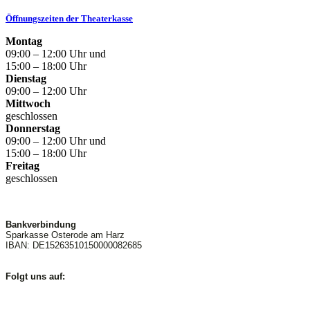
Öffnungszeiten der Theaterkasse
Montag
09:00 – 12:00 Uhr und
15:00 – 18:00 Uhr
Dienstag
09:00 – 12:00 Uhr
Mittwoch
geschlossen
Donnerstag
09:00 – 12:00 Uhr und
15:00 – 18:00 Uhr
Freitag
geschlossen
Bankverbindung
Sparkasse Osterode am Harz
IBAN: DE15263510150000082685
Folgt uns auf: