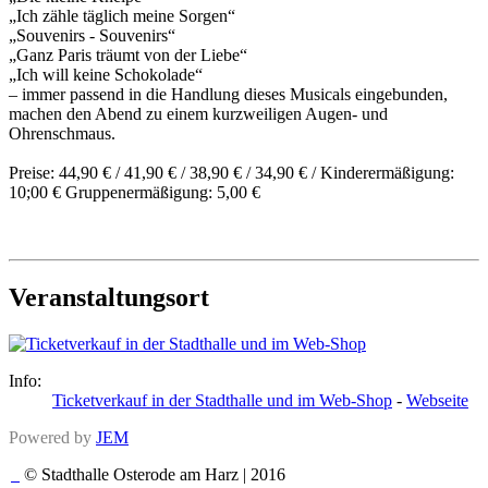
„Ich zähle täglich meine Sorgen“
„Souvenirs - Souvenirs“
„Ganz Paris träumt von der Liebe“
„Ich will keine Schokolade“
– immer passend in die Handlung dieses Musicals eingebunden,
machen den Abend zu einem kurzweiligen Augen- und
Ohrenschmaus.
Preise: 44,90 € / 41,90 € / 38,90 € / 34,90 € / Kinderermäßigung:
10;00 € Gruppenermäßigung: 5,00 €
Veranstaltungsort
Info:
Ticketverkauf in der Stadthalle und im Web-Shop
-
Webseite
Powered by
JEM
© Stadthalle Osterode am Harz | 2016