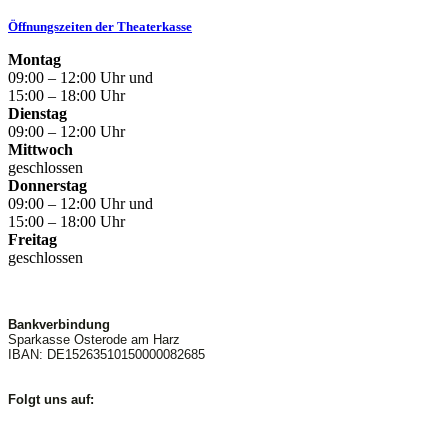
Öffnungszeiten der Theaterkasse
Montag
09:00 – 12:00 Uhr und
15:00 – 18:00 Uhr
Dienstag
09:00 – 12:00 Uhr
Mittwoch
geschlossen
Donnerstag
09:00 – 12:00 Uhr und
15:00 – 18:00 Uhr
Freitag
geschlossen
Bankverbindung
Sparkasse Osterode am Harz
IBAN: DE15263510150000082685
Folgt uns auf: