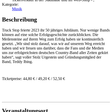
Kategorie:
Musik
Beschreibung
Truck Stop feierte 2023 ihr 50 jähriges Jubiläum. Nur wenige Bands
können auf eine solche Erfolgsgeschichte zurückblicken. Die
Meilensteine auf ihrem Weg zum Erfolg haben sie kontinuierlich
gesetzt. „Wir sind stolz darauf, was wir auf unserem Weg erreicht
haben und wir freuen uns darüber, dass die Fans und die Medien
uns zur erfolgreichsten deutschen Country-Band aller Zeiten gekürt
haben“, sagt voller Stolz Urgestein und Gründungsmitglied der
Band, Teddy Ibing.
Ticketpreise: 44,80 € / 49,20 € / 52,50 €
Veranstaltungsort