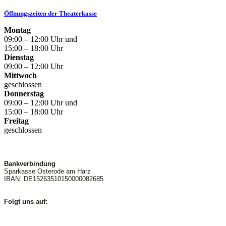
Öffnungszeiten der Theaterkasse
Montag
09:00 – 12:00 Uhr und
15:00 – 18:00 Uhr
Dienstag
09:00 – 12:00 Uhr
Mittwoch
geschlossen
Donnerstag
09:00 – 12:00 Uhr und
15:00 – 18:00 Uhr
Freitag
geschlossen
Bankverbindung
Sparkasse Osterode am Harz
IBAN: DE15263510150000082685
Folgt uns auf: