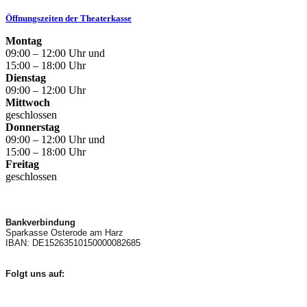
Öffnungszeiten der Theaterkasse
Montag
09:00 – 12:00 Uhr und
15:00 – 18:00 Uhr
Dienstag
09:00 – 12:00 Uhr
Mittwoch
geschlossen
Donnerstag
09:00 – 12:00 Uhr und
15:00 – 18:00 Uhr
Freitag
geschlossen
Bankverbindung
Sparkasse Osterode am Harz
IBAN: DE15263510150000082685
Folgt uns auf: