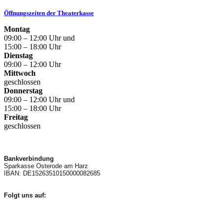
Öffnungszeiten der Theaterkasse
Montag
09:00 – 12:00 Uhr und
15:00 – 18:00 Uhr
Dienstag
09:00 – 12:00 Uhr
Mittwoch
geschlossen
Donnerstag
09:00 – 12:00 Uhr und
15:00 – 18:00 Uhr
Freitag
geschlossen
Bankverbindung
Sparkasse Osterode am Harz
IBAN: DE15263510150000082685
Folgt uns auf: