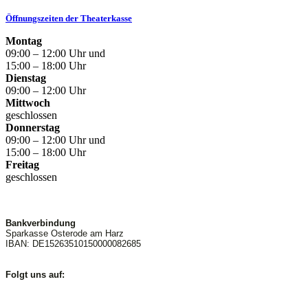
Öffnungszeiten der Theaterkasse
Montag
09:00 – 12:00 Uhr und
15:00 – 18:00 Uhr
Dienstag
09:00 – 12:00 Uhr
Mittwoch
geschlossen
Donnerstag
09:00 – 12:00 Uhr und
15:00 – 18:00 Uhr
Freitag
geschlossen
Bankverbindung
Sparkasse Osterode am Harz
IBAN: DE15263510150000082685
Folgt uns auf: