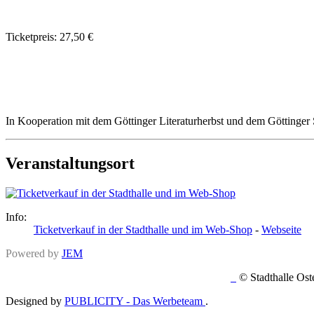
Ticketpreis: 27,50 €
In Kooperation mit dem Göttinger Literaturherbst und dem Göttinger
Veranstaltungsort
Info:
Ticketverkauf in der Stadthalle und im Web-Shop
-
Webseite
Powered by
JEM
© Stadth
Designed by
PUBLICITY - Das Werbeteam
.