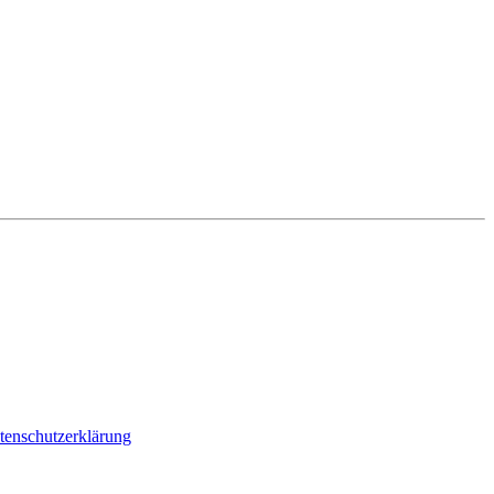
tenschutzerklärung