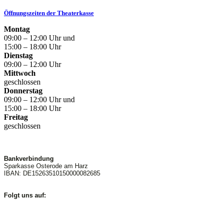
Öffnungszeiten der Theaterkasse
Montag
09:00 – 12:00 Uhr und
15:00 – 18:00 Uhr
Dienstag
09:00 – 12:00 Uhr
Mittwoch
geschlossen
Donnerstag
09:00 – 12:00 Uhr und
15:00 – 18:00 Uhr
Freitag
geschlossen
Bankverbindung
Sparkasse Osterode am Harz
IBAN: DE15263510150000082685
Folgt uns auf: