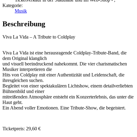
Kategorie:
Musik
Beschreibung
Viva La Vida – A Tribute to Coldplay
Viva La Vida ist eine herausragende Coldplay-Tribute-Band, die
dem Original klanglich
und visuell beeindruckend nahekommt. Die vier charismatischen
Musiker interpretieren die
Hits von Coldplay mit einer Authentizität und Leidenschaft, die
ihresgleichen suchen.
Begleitet von einer spektakulären Lichtshow, einem detailverliebten
Bühnenbild und einer
mitreißenden Atmosphäre entsteht ein Konzerterlebnis, das unter die
Haut geht.
Ein Abend voller Emotionen. Eine Tribute-Show, die begeistert.
Ticketpreis: 29,60 €