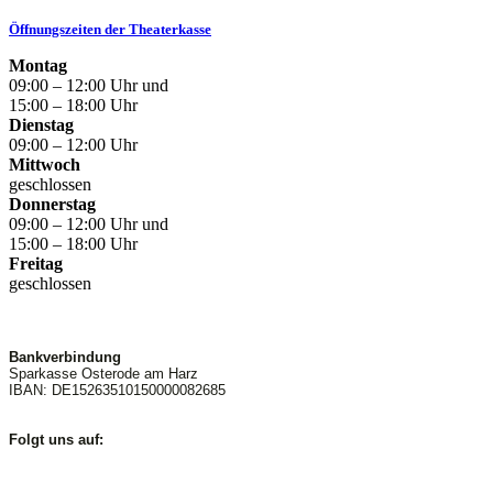
Öffnungszeiten der Theaterkasse
Montag
09:00 – 12:00 Uhr und
15:00 – 18:00 Uhr
Dienstag
09:00 – 12:00 Uhr
Mittwoch
geschlossen
Donnerstag
09:00 – 12:00 Uhr und
15:00 – 18:00 Uhr
Freitag
geschlossen
Bankverbindung
Sparkasse Osterode am Harz
IBAN: DE15263510150000082685
Folgt uns auf: