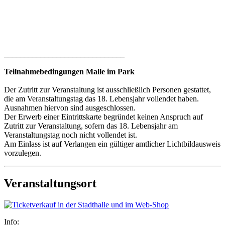
______________________________
Teilnahmebedingungen Malle im Park
Der Zutritt zur Veranstaltung ist ausschließlich Personen gestattet,
die am Veranstaltungstag das 18. Lebensjahr vollendet haben.
Ausnahmen hiervon sind ausgeschlossen.
Der Erwerb einer Eintrittskarte begründet keinen Anspruch auf
Zutritt zur Veranstaltung, sofern das 18. Lebensjahr am
Veranstaltungstag noch nicht vollendet ist.
Am Einlass ist auf Verlangen ein gültiger amtlicher Lichtbildausweis
vorzulegen.
Veranstaltungsort
Info: