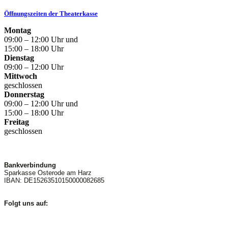
Öffnungszeiten der Theaterkasse
Montag
09:00 – 12:00 Uhr und
15:00 – 18:00 Uhr
Dienstag
09:00 – 12:00 Uhr
Mittwoch
geschlossen
Donnerstag
09:00 – 12:00 Uhr und
15:00 – 18:00 Uhr
Freitag
geschlossen
Bankverbindung
Sparkasse Osterode am Harz
IBAN: DE15263510150000082685
Folgt uns auf: