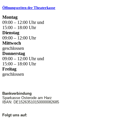
Öffnungszeiten der Theaterkasse
Montag
09:00 – 12:00 Uhr und
15:00 – 18:00 Uhr
Dienstag
09:00 – 12:00 Uhr
Mittwoch
geschlossen
Donnerstag
09:00 – 12:00 Uhr und
15:00 – 18:00 Uhr
Freitag
geschlossen
Bankverbindung
Sparkasse Osterode am Harz
IBAN: DE15263510150000082685
Folgt uns auf: