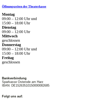
Öffnungszeiten der Theaterkasse
Montag
09:00 – 12:00 Uhr und
15:00 – 18:00 Uhr
Dienstag
09:00 – 12:00 Uhr
Mittwoch
geschlossen
Donnerstag
09:00 – 12:00 Uhr und
15:00 – 18:00 Uhr
Freitag
geschlossen
Bankverbindung
Sparkasse Osterode am Harz
IBAN: DE15263510150000082685
Folgt uns auf: